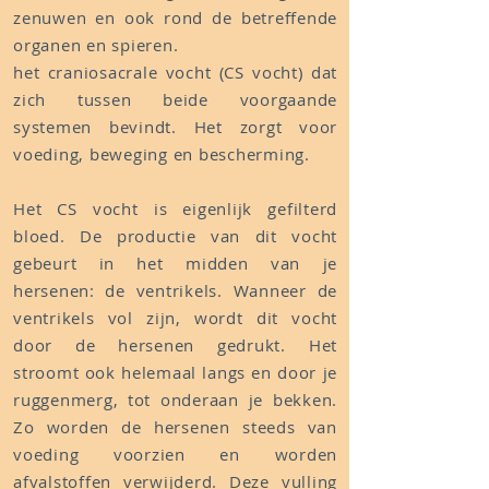
zenuwen en ook rond de betreffende
organen en spieren.
het craniosacrale vocht (CS vocht) dat
zich tussen beide voorgaande
systemen bevindt. Het zorgt voor
voeding, beweging en bescherming.
Het CS vocht is eigenlijk gefilterd
bloed. De productie van dit vocht
gebeurt in het midden van je
hersenen: de ventrikels. Wanneer de
ventrikels vol zijn, wordt dit vocht
door de hersenen gedrukt. Het
stroomt ook helemaal langs en door je
ruggenmerg, tot onderaan je bekken.
Zo worden de hersenen steeds van
voeding voorzien en worden
afvalstoffen verwijderd. Deze vulling