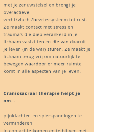
met je zenuwstelsel en brengt je
overactieve
vecht/vlucht/bevriessysteem tot rust.
Ze maakt contact met stress en
trauma's die diep verankerd in je
lichaam vastzitten en die van daaruit
je leven (in de war) sturen. Ze maakt je
lichaam terug vrij om natuurlijk te
bewegen waardoor er meer ruimte
komt in alle aspecten van je leven.
Craniosacraal therapie helpt je
om...
pijnklachten en spierspanningen te
verminderen
in contact te komen en te blijven met