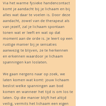
Via het warme fysieke handencontact
komt je aandacht bij je lichaam en bij
alles wat daar te voelen is. Door deze
aandacht, zowel van de therapeut als
van jezelf, zal je lichaam spontaan
tonen wat er leeft en wat op dat
moment aan de orde is. Je leert op een
rustige manier bij je sensaties
aanwezig te blijven, ze te herkennen
en erkennen waardoor je lichaam
spanningen kan loslaten.
We gaan nergens naar op zoek, we
laten komen wat komt: jouw lichaam
beslist welke spanningen aan bod
komen en wanneer het tijd is om los te
laten. Op die manier blijft het altijd
veilig, vermits het lichaam een eigen