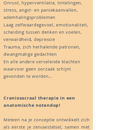
Onrust, hyperventilatie, tintelingen,
stress, angst- en paniekaanvallen,
ademhalingsproblemen
Laag zelfwaardegevoel, emotionaliteit,
scheiding tussen denken en voelen,
verwardheid, depressie
Trauma, zich herhalende patronen,
dwangmatige gedachten
En alle andere vervelende klachten
waarvoor geen oorzaak schijnt
gevonden te worden…
Craniosacraal therapie in een
anatomische notendop!
Meteen na je conceptie ontwikkelt zich
als eerste je zenuwstelsel, samen met