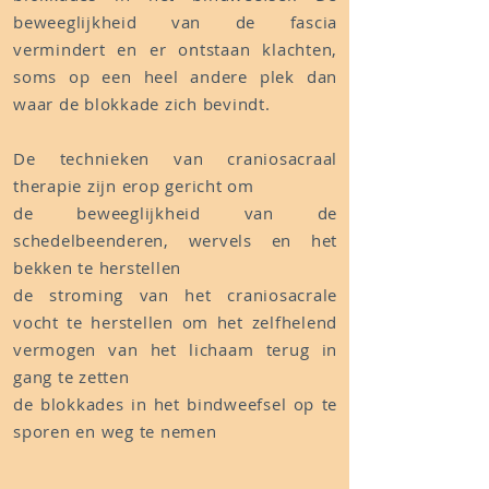
beweeglijkheid van de fascia
vermindert en er ontstaan klachten,
soms op een heel andere plek dan
waar de blokkade zich bevindt.
De technieken van craniosacraal
therapie zijn erop gericht om
de beweeglijkheid van de
schedelbeenderen, wervels en het
bekken te herstellen
de stroming van het craniosacrale
vocht te herstellen om het zelfhelend
vermogen van het lichaam terug in
gang te zetten
de blokkades in het bindweefsel op te
sporen en weg te nemen