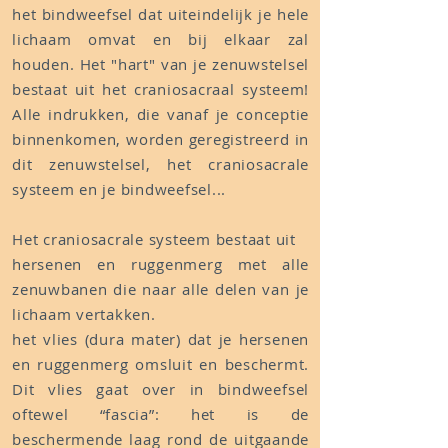
het bindweefsel dat uiteindelijk je hele
lichaam omvat en bij elkaar zal
houden. Het "hart" van je zenuwstelsel
bestaat uit het craniosacraal systeem!
Alle indrukken, die vanaf je conceptie
binnenkomen, worden geregistreerd in
dit zenuwstelsel, het craniosacrale
systeem en je bindweefsel...
Het craniosacrale systeem bestaat uit
hersenen en ruggenmerg met alle
zenuwbanen die naar alle delen van je
lichaam vertakken.
het vlies (dura mater) dat je hersenen
en ruggenmerg omsluit en beschermt.
Dit vlies gaat over in bindweefsel
oftewel “fascia”: het is de
beschermende laag rond de uitgaande