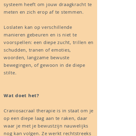
systeem heeft om jouw draagkracht te
meten en zich erop af te stemmen.
Loslaten kan op verschillende
manieren gebeuren en is niet te
voorspellen: een diepe zucht, trillen en
schudden, tranen of emoties,
woorden, langzame bewuste
bewegingen, of gewoon in de diepe
stilte.
Wat doet het?
Craniosacraal therapie is in staat om je
op een diepe laag aan te raken, daar
waar je met je bewustzijn nauwelijks
nog kan volgen. Ze werkt rechtstreeks