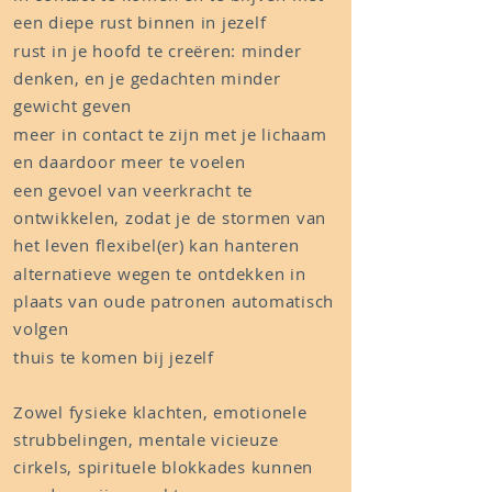
een diepe rust binnen in jezelf
rust in je hoofd te creëren: minder
denken, en je gedachten minder
gewicht geven
meer in contact te zijn met je lichaam
en daardoor meer te voelen
een gevoel van veerkracht te
ontwikkelen, zodat je de stormen van
het leven flexibel(er) kan hanteren
alternatieve wegen te ontdekken in
plaats van oude patronen automatisch
volgen
thuis te komen bij jezelf
Zowel fysieke klachten, emotionele
strubbelingen, mentale vicieuze
cirkels, spirituele blokkades kunnen