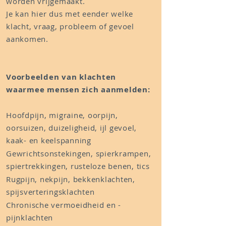
worden vrijgemaakt.
Je kan hier dus met eender welke
klacht, vraag, probleem of gevoel
aankomen.
Voorbeelden van klachten
waarmee mensen zich aanmelden:
Hoofdpijn, migraine, oorpijn,
oorsuizen, duizeligheid, ijl gevoel,
kaak- en keelspanning
Gewrichtsonstekingen, spierkrampen,
spiertrekkingen, rusteloze benen, tics
Rugpijn, nekpijn, bekkenklachten,
spijsverteringsklachten
Chronische vermoeidheid en -
pijnklachten