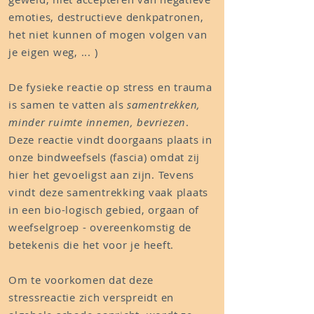
emoties, destructieve denkpatronen,
het niet kunnen of mogen volgen van
je eigen weg, ... )
De fysieke reactie op stress en trauma
is samen te vatten als
samentrekken,
minder ruimte innemen, bevriezen
.
Deze reactie vindt doorgaans plaats in
onze bindweefsels (fascia) omdat zij
hier het gevoeligst aan zijn. Tevens
vindt deze samentrekking vaak plaats
in een bio-logisch gebied, orgaan of
weefselgroep - overeenkomstig de
betekenis die het voor je heeft.
Om te voorkomen dat deze
stressreactie zich verspreidt en