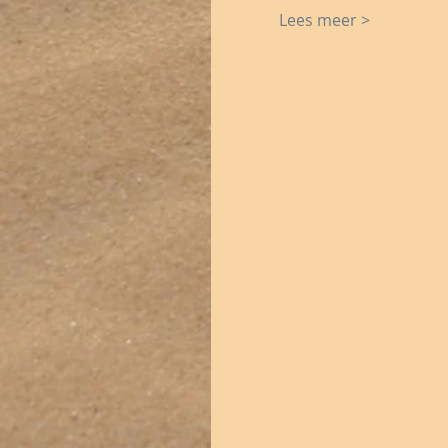
Lees meer >