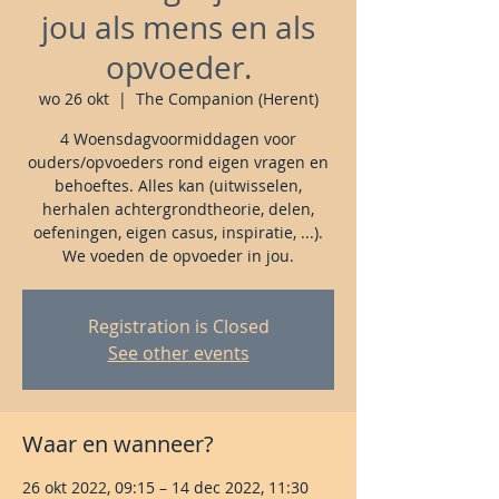
jou als mens en als
opvoeder.
wo 26 okt
  |  
The Companion (Herent)
4 Woensdagvoormiddagen voor
ouders/opvoeders rond eigen vragen en
behoeftes. Alles kan (uitwisselen,
herhalen achtergrondtheorie, delen,
oefeningen, eigen casus, inspiratie, ...).
We voeden de opvoeder in jou.
Registration is Closed
See other events
Waar en wanneer?
26 okt 2022, 09:15 – 14 dec 2022, 11:30