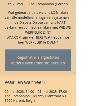
za 20 mei
  |  
The Companion (Herent)
Wat gebeurt er, als we ons LOSmaken
van alle modellen, leringen en systemen -
in de Diepste Diepte van ons HART
zakken - en connectie maken met WIE WE
WERKELIJK ZIJN?
WAAROM zijn we HIER? Wat hebben we
hier WERKELIJK te DOEN?
Registratie is afgesloten
Andere evenementen bekijken
Waar en wanneer?
20 mei 2023, 14:00 – 21 mei 2023, 17:00
The Companion (Herent), Blakstraat 53,
3020 Herent, België