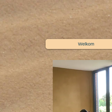
Welkom