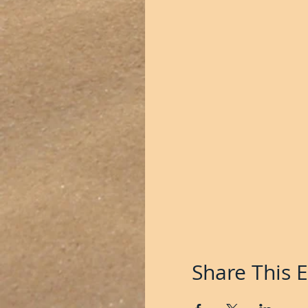
Share This 