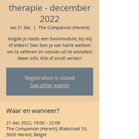
therapie - december
2022
wo 21 dec
  |  
The Companion (Herent)
Volgde je reeds een basismodule, bij mij
of elders? Dan ben je van harte welkom
om te oefenen en sessies uit te wisselen!
Meer info: Klik of scroll verder!
Registration is closed
See other events
Waar en wanneer?
21 dec 2022, 19:00 – 22:00
The Companion (Herent), Blakstraat 53,
3020 Herent, België