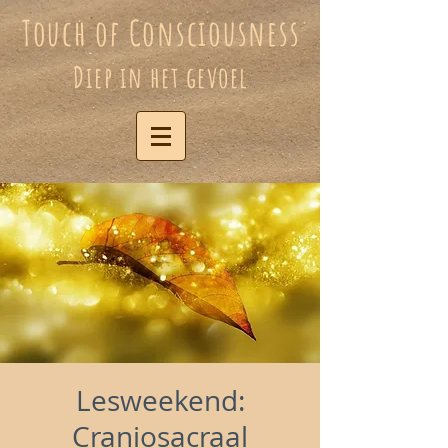
Touch of Consciousness
Diep in het gevoel
Lesweekend:
Craniosacraal