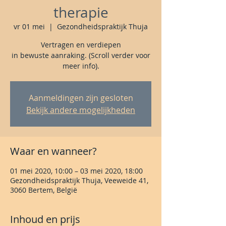
therapie
vr 01 mei
  |  
Gezondheidspraktijk Thuja
Vertragen en verdiepen
in bewuste aanraking. (Scroll verder voor
meer info).
Aanmeldingen zijn gesloten
Bekijk andere mogelijkheden
Waar en wanneer?
01 mei 2020, 10:00 – 03 mei 2020, 18:00
Gezondheidspraktijk Thuja, Veeweide 41,
3060 Bertem, België
Inhoud en prijs