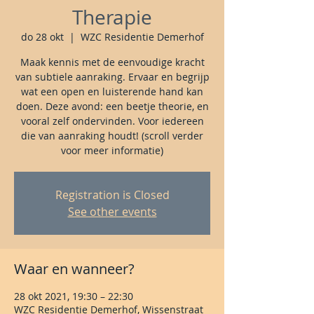
Therapie
do 28 okt
  |  
WZC Residentie Demerhof
Maak kennis met de eenvoudige kracht
van subtiele aanraking. Ervaar en begrijp
wat een open en luisterende hand kan
doen. Deze avond: een beetje theorie, en
vooral zelf ondervinden. Voor iedereen
die van aanraking houdt! (scroll verder
voor meer informatie)
Registration is Closed
See other events
Waar en wanneer?
28 okt 2021, 19:30 – 22:30
WZC Residentie Demerhof, Wissenstraat