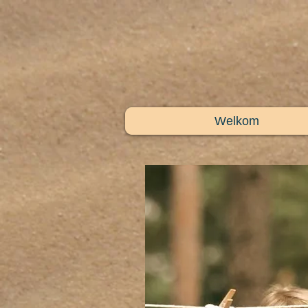
Welkom