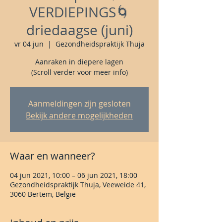
VERDIEPINGS🌀
driedaagse (juni)
vr 04 jun
  |  
Gezondheidspraktijk Thuja
Aanraken in diepere lagen
(Scroll verder voor meer info)
Aanmeldingen zijn gesloten
Bekijk andere mogelijkheden
Waar en wanneer?
04 jun 2021, 10:00 – 06 jun 2021, 18:00
Gezondheidspraktijk Thuja, Veeweide 41,
3060 Bertem, België