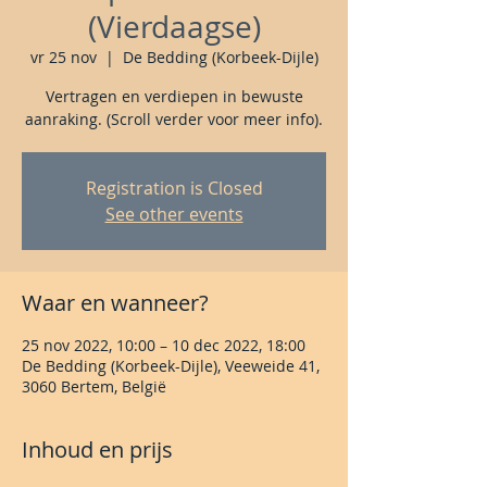
(Vierdaagse)
vr 25 nov
  |  
De Bedding (Korbeek-Dijle)
Vertragen en verdiepen in bewuste
aanraking. (Scroll verder voor meer info).
Registration is Closed
See other events
Waar en wanneer?
25 nov 2022, 10:00 – 10 dec 2022, 18:00
De Bedding (Korbeek-Dijle), Veeweide 41,
3060 Bertem, België
Inhoud en prijs